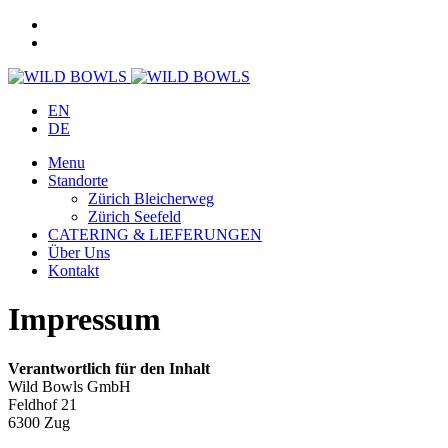
EN
DE
Menu
Standorte
Zürich Bleicherweg
Zürich Seefeld
CATERING & LIEFERUNGEN
Über Uns
Kontakt
Impressum
Verantwortlich für den Inhalt
Wild Bowls GmbH
Feldhof 21
6300 Zug