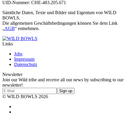
UID-Nummer: CHE‑483.205.671
Sämtliche Daten, Texte und Bilder sind Eigentum von WILD
BOWLS.
Die allgemeinen Geschäftsbedingungen können Sie dem Link
„
AGB
“ entnehmen.
Links
Jobs
Impressum
Datenschutz
Newsletter
Join our Wild tribe and receive all our news by subscribing to our
newsletter!​
© WILD BOWLS 2026